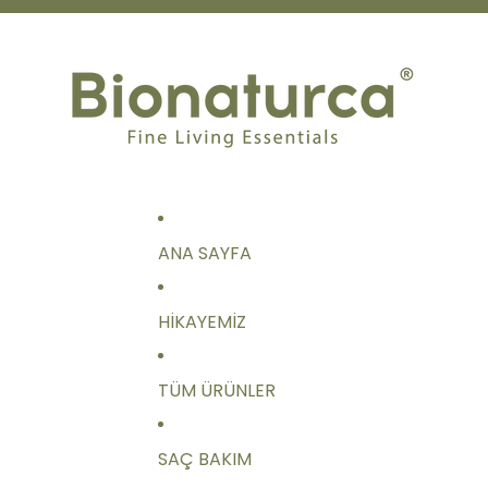
ANA SAYFA
HIKAYEMIZ
TÜM ÜRÜNLER
SAÇ BAKIM